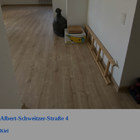
Albert-Schweitzer-Straße 4
Kiel