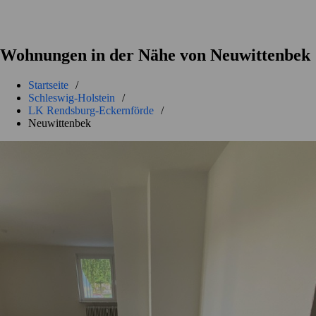
Wohnungen in der Nähe von Neuwittenbek
Startseite
/
Schleswig-Holstein
/
LK Rendsburg-Eckernförde
/
Neuwittenbek