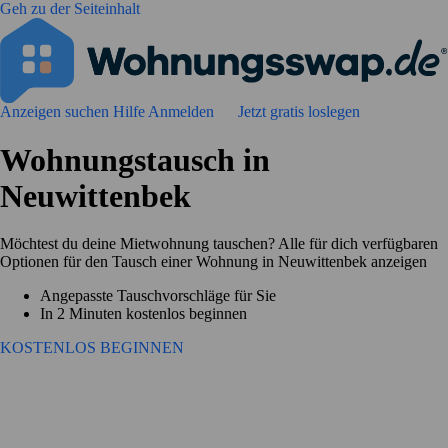
Geh zu der Seiteinhalt
Anzeigen suchen
Hilfe
Anmelden
Jetzt gratis loslegen
Wohnungstausch in
Neuwittenbek
Möchtest du deine Mietwohnung tauschen? Alle für dich verfügbaren
Optionen für den Tausch einer Wohnung in Neuwittenbek anzeigen
Angepasste Tauschvorschläge für Sie
In 2 Minuten kostenlos beginnen
KOSTENLOS BEGINNEN