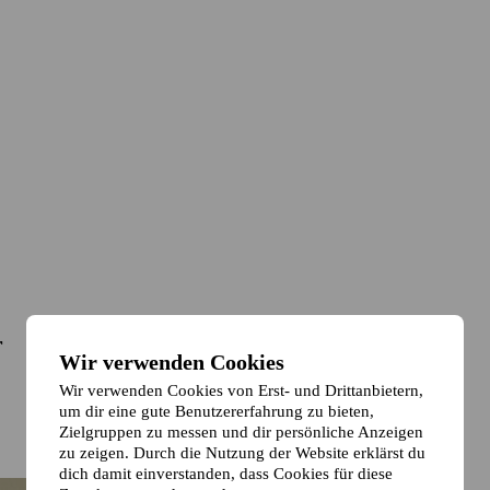
r
Wir verwenden Cookies
Wir verwenden Cookies von Erst- und Drittanbietern,
um dir eine gute Benutzererfahrung zu bieten,
Zielgruppen zu messen und dir persönliche Anzeigen
zu zeigen. Durch die Nutzung der Website erklärst du
dich damit einverstanden, dass Cookies für diese