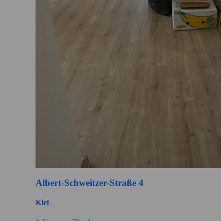
Albert-Schweitzer-Straße 4
Kiel