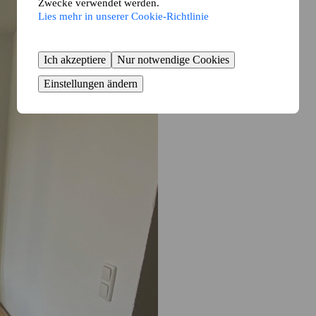
Zwecke verwendet werden.
Lies mehr in unserer Cookie-Richtlinie
Ich akzeptiere
Nur notwendige Cookies
Einstellungen ändern