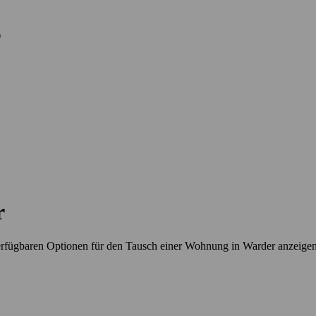
r
erfügbaren Optionen für den Tausch einer Wohnung in Warder anzeige