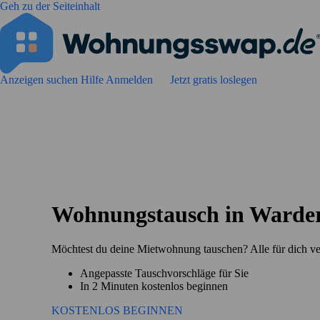
Geh zu der Seiteinhalt
Anzeigen suchen
Hilfe
Anmelden
Jetzt gratis loslegen
Wohnungstausch in Warde
Möchtest du deine Mietwohnung tauschen? Alle für dich v
Angepasste Tauschvorschläge für Sie
In 2 Minuten kostenlos beginnen
KOSTENLOS BEGINNEN