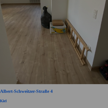
Albert-Schweitzer-Straße 4
Kiel