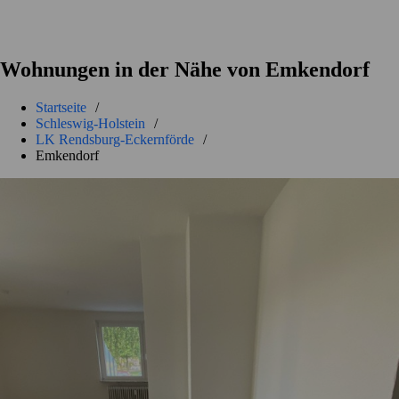
Wohnungen in der Nähe von Emkendorf
Startseite
/
Schleswig-Holstein
/
LK Rendsburg-Eckernförde
/
Emkendorf