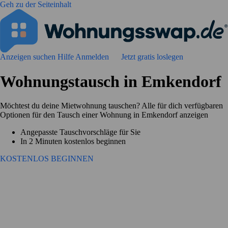
Geh zu der Seiteinhalt
Anzeigen suchen
Hilfe
Anmelden
Jetzt gratis loslegen
Wohnungstausch in Emkendorf
Möchtest du deine Mietwohnung tauschen? Alle für dich verfügbaren
Optionen für den Tausch einer Wohnung in Emkendorf anzeigen
Angepasste Tauschvorschläge für Sie
In 2 Minuten kostenlos beginnen
KOSTENLOS BEGINNEN