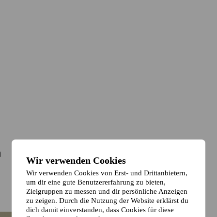
n
Wir verwenden Cookies
Wir verwenden Cookies von Erst- und Drittanbietern,
um dir eine gute Benutzererfahrung zu bieten,
Zielgruppen zu messen und dir persönliche Anzeigen
zu zeigen. Durch die Nutzung der Website erklärst du
dich damit einverstanden, dass Cookies für diese