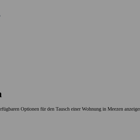
n
erfügbaren Optionen für den Tausch einer Wohnung in Meezen anzeige