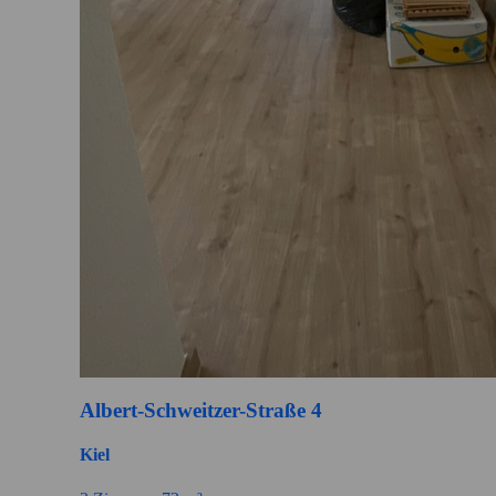
Albert-Schweitzer-Straße 4
Kiel