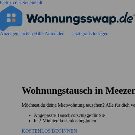
Geh zu der Seiteinhalt
Anzeigen suchen
Hilfe
Anmelden
Jetzt gratis loslegen
Wohnungstausch in Meeze
Möchtest du deine Mietwohnung tauschen? Alle für dich v
Angepasste Tauschvorschläge für Sie
In 2 Minuten kostenlos beginnen
KOSTENLOS BEGINNEN