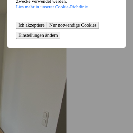
Zwecke verwendet werden.
Lies mehr in unserer Cookie-Richtlinie
Ich akzeptiere
Nur notwendige Cookies
Einstellungen ändern