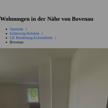
Wohnungen in der Nähe von Bovenau
Startseite
/
Schleswig-Holstein
/
LK Rendsburg-Eckernförde
/
Bovenau