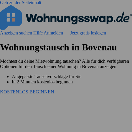
Geh zu der Seiteinhalt
Anzeigen suchen
Hilfe
Anmelden
Jetzt gratis loslegen
Wohnungstausch in Bovenau
Möchtest du deine Mietwohnung tauschen? Alle für dich verfügbaren
Optionen für den Tausch einer Wohnung in Bovenau anzeigen
Angepasste Tauschvorschläge für Sie
In 2 Minuten kostenlos beginnen
KOSTENLOS BEGINNEN