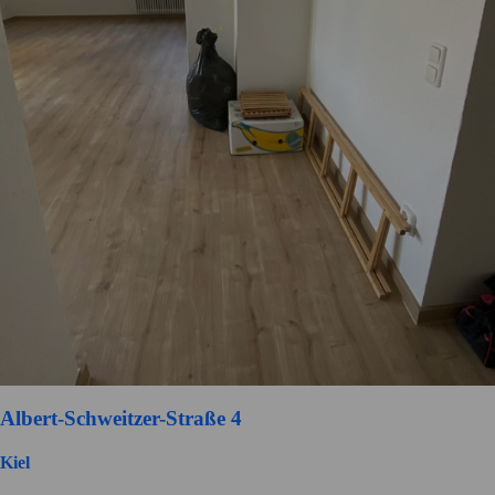
Albert-Schweitzer-Straße 4
Kiel