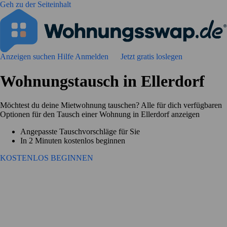
Geh zu der Seiteinhalt
Anzeigen suchen
Hilfe
Anmelden
Jetzt gratis loslegen
Wohnungstausch in Ellerdorf
Möchtest du deine Mietwohnung tauschen? Alle für dich verfügbaren
Optionen für den Tausch einer Wohnung in Ellerdorf anzeigen
Angepasste Tauschvorschläge für Sie
In 2 Minuten kostenlos beginnen
KOSTENLOS BEGINNEN