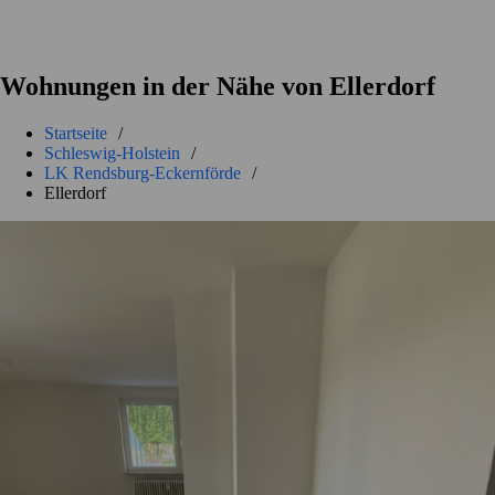
Wohnungen in der Nähe von Ellerdorf
Startseite
/
Schleswig-Holstein
/
LK Rendsburg-Eckernförde
/
Ellerdorf