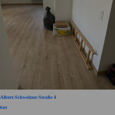
Albert-Schweitzer-Straße 4
Kiel