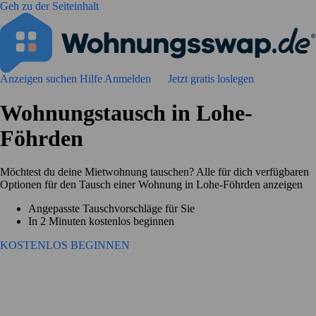
Geh zu der Seiteinhalt
Anzeigen suchen
Hilfe
Anmelden
Jetzt gratis loslegen
Wohnungstausch in Lohe-
Föhrden
Möchtest du deine Mietwohnung tauschen? Alle für dich verfügbaren
Optionen für den Tausch einer Wohnung in Lohe-Föhrden anzeigen
Angepasste Tauschvorschläge für Sie
In 2 Minuten kostenlos beginnen
KOSTENLOS BEGINNEN