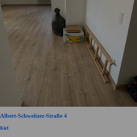
Albert-Schweitzer-Straße 4
Kiel