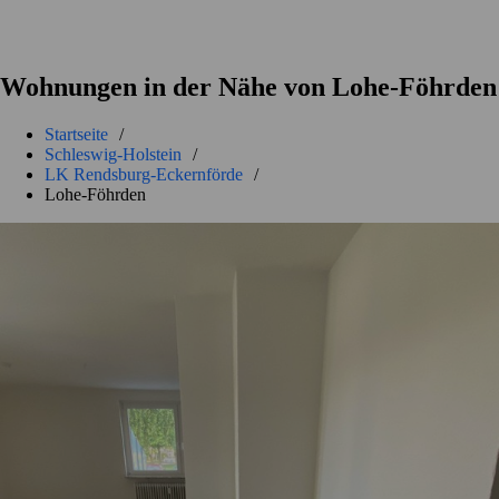
Wohnungen in der Nähe von Lohe-Föhrden
Startseite
/
Schleswig-Holstein
/
LK Rendsburg-Eckernförde
/
Lohe-Föhrden