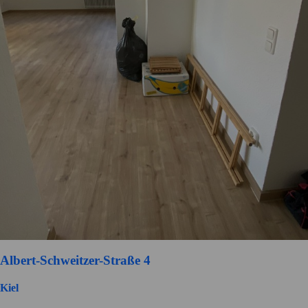
Albert-Schweitzer-Straße 4
Kiel