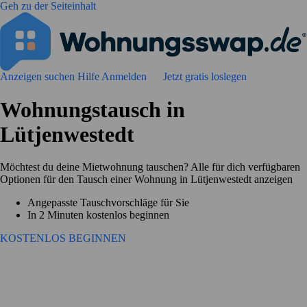
Geh zu der Seiteinhalt
Anzeigen suchen
Hilfe
Anmelden
Jetzt gratis loslegen
Wohnungstausch in
Lütjenwestedt
Möchtest du deine Mietwohnung tauschen? Alle für dich verfügbaren
Optionen für den Tausch einer Wohnung in Lütjenwestedt anzeigen
Angepasste Tauschvorschläge für Sie
In 2 Minuten kostenlos beginnen
KOSTENLOS BEGINNEN