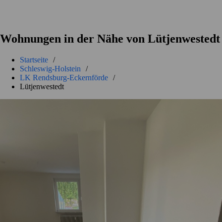
Wohnungen in der Nähe von Lütjenwestedt
Startseite
/
Schleswig-Holstein
/
LK Rendsburg-Eckernförde
/
Lütjenwestedt